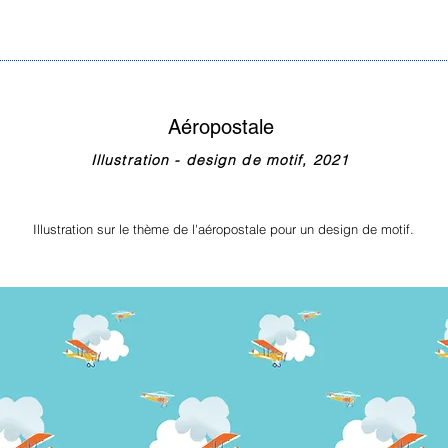
Aéropostale
Illustration - design de motif, 2021
Illustration sur le thème de l'aéropostale pour un design de motif.