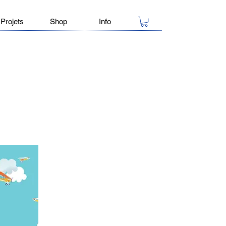
Projets
Shop
Info