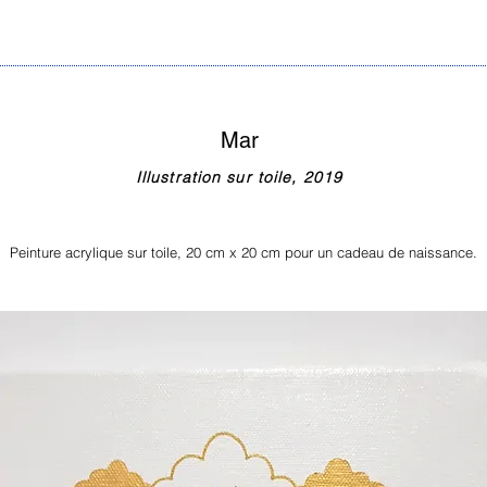
Mar
Illustration sur toile, 2019
Peinture acrylique sur toile, 20 cm x 20 cm pour un cadeau de naissance.