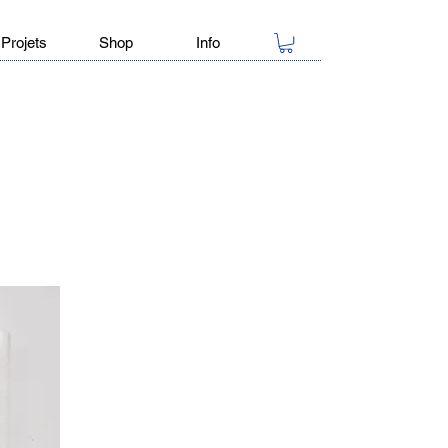
Projets
Shop
Info